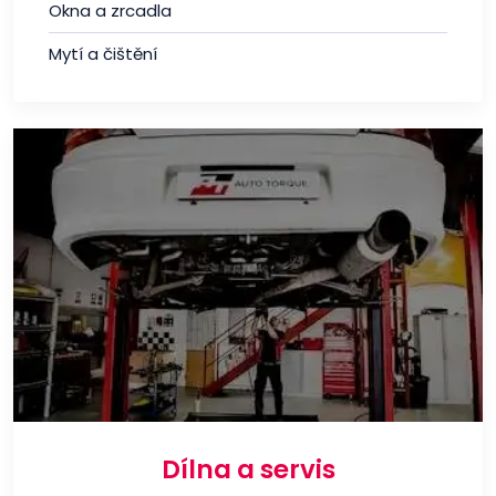
Okna a zrcadla
Mytí a čištění
Dílna a servis