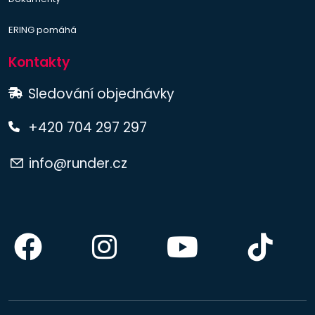
ERING pomáhá
Kontakty
Sledování objednávky
+420 704 297 297
info@runder.cz