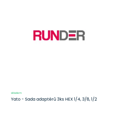
skladem
Yato - Sada adaptérů 3ks HEX 1/4, 3/8, 1/2