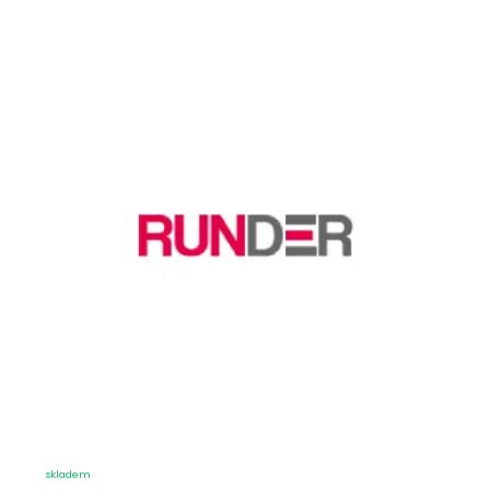
skladem