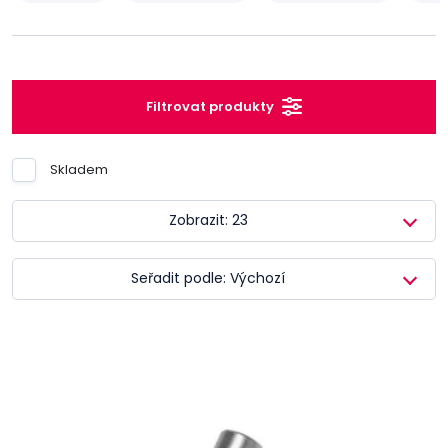
Filtrovat produkty
Skladem
Zobrazit: 23
Seřadit podle: Výchozí