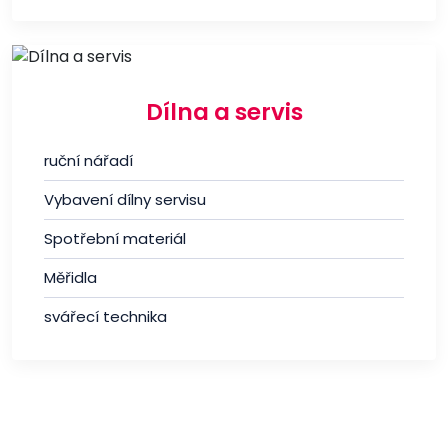
Dílna a servis
ruční nářadí
Vybavení dílny servisu
Spotřební materiál
Měřidla
svářecí technika