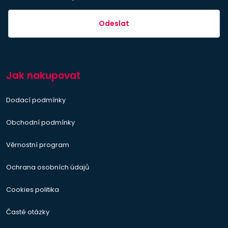
Odeslat
Jak nakupovat
Dodací podmínky
Obchodní podmínky
Věrnostní program
Ochrana osobních údajů
Cookies politika
Časté otázky