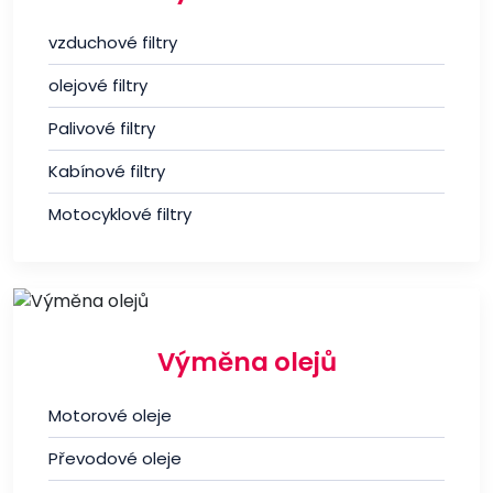
vzduchové filtry
olejové filtry
Palivové filtry
Kabínové filtry
Motocyklové filtry
Výměna olejů
Motorové oleje
Převodové oleje