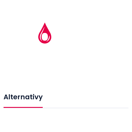
Alternativy