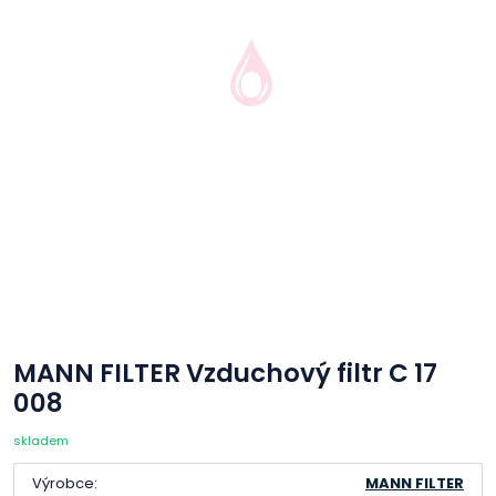
MANN FILTER Vzduchový filtr C 17
008
skladem
Výrobce:
MANN FILTER