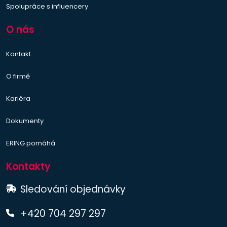
Spolupráce s influencery
O nás
Kontakt
O firmě
Kariéra
Dokumenty
ERING pomáhá
Kontakty
Sledování objednávky
+420 704 297 297