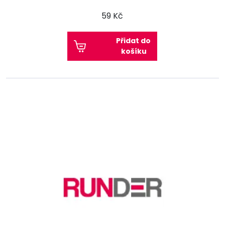
59 Kč
Přidat do
košíku