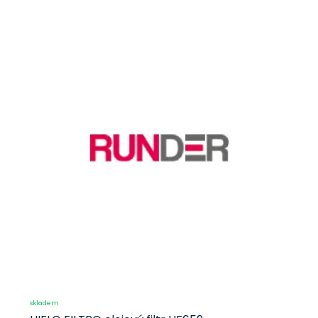
skladem