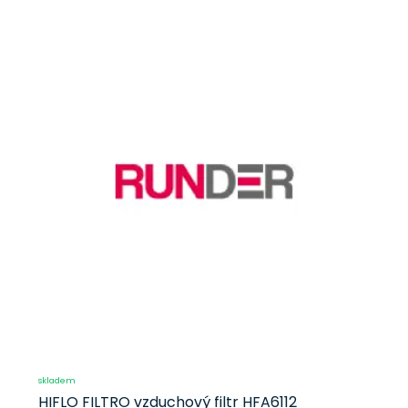
skladem
HIFLO FILTRO vzduchový filtr HFA6112