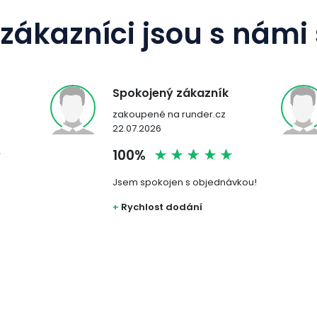
zákazníci jsou s námi
Spokojený zákazník
zakoupené na runder.cz
22.07.2026
100%
Jsem spokojen s objednávkou!
+
Rychlost dodání