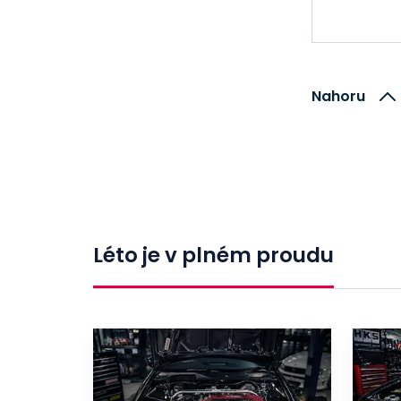
Nahoru
Léto je v plném proudu