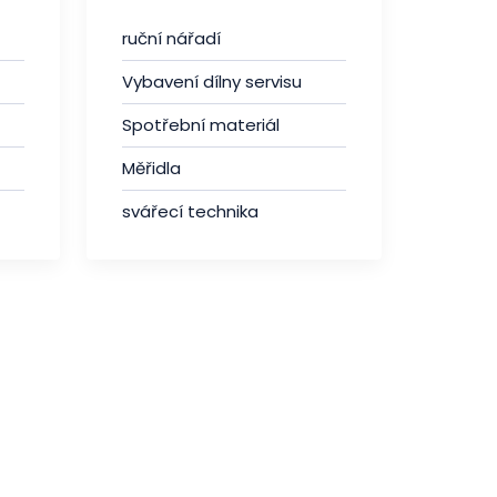
ruční nářadí
Vybavení dílny servisu
Spotřební materiál
Měřidla
svářecí technika