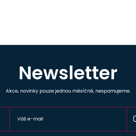
Newsletter
Akce, novinky pouze jednou měsíčně, nespamujeme.