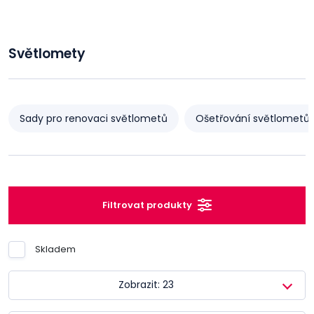
Světlomety
Sady pro renovaci světlometů
Ošetřování světlometů
Filtrovat produkty
Skladem
Zobrazit: 23