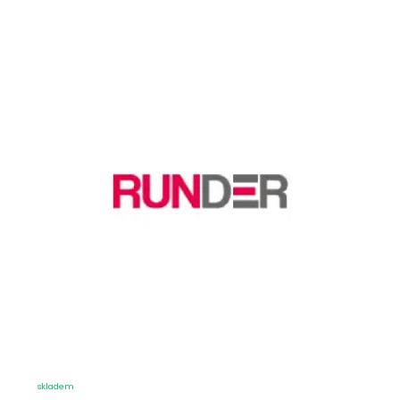
skladem