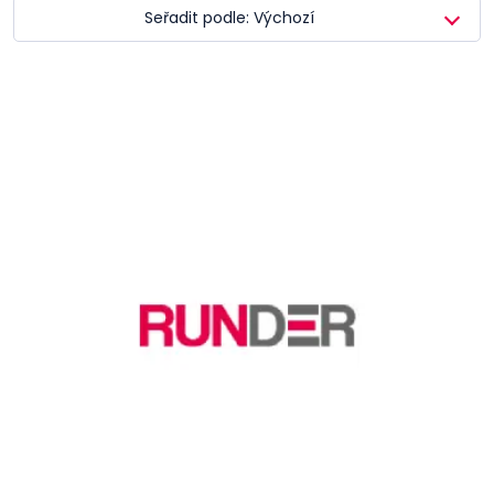
Seřadit podle: Výchozí