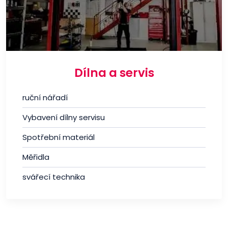
Dílna a servis
ruční nářadí
Vybavení dílny servisu
Spotřební materiál
Měřidla
svářecí technika