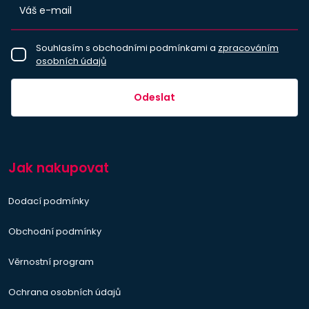
Souhlasím s obchodními podmínkami a
zpracováním
osobních údajů
Odeslat
Jak nakupovat
Dodací podmínky
Obchodní podmínky
Věrnostní program
Ochrana osobních údajů