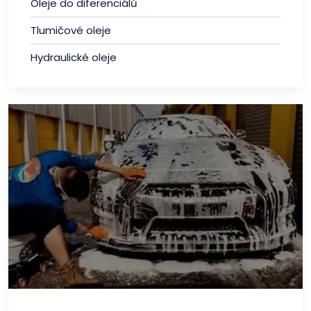
Oleje do diferenciálů
Tlumičové oleje
Hydraulické oleje