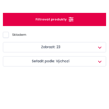
Filtrovat produkty
Skladem
Zobrazit: 23
Seřadit podle: Výchozí