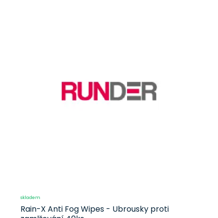
skladem
Rain-X Anti Fog Wipes - Ubrousky proti