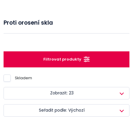
Proti orosení skla
Filtrovat produkty
Skladem
Zobrazit: 23
Seřadit podle: Výchozí