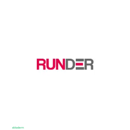
skladem