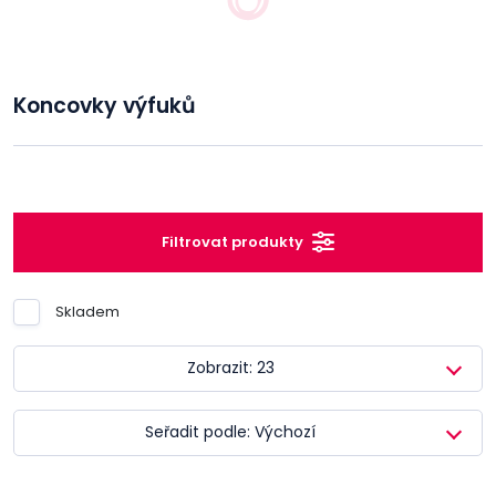
Koncovky výfuků
Filtrovat produkty
Skladem
Zobrazit: 23
Seřadit podle: Výchozí