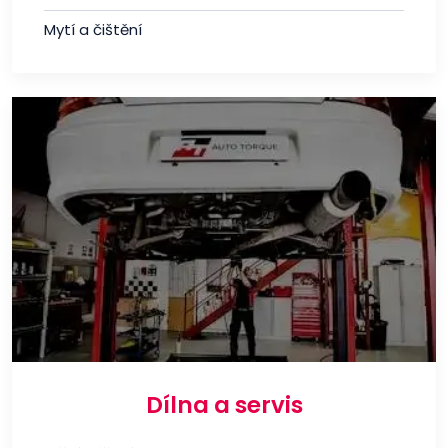
Mytí a čištění
Dílna a servis