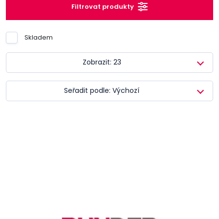
Filtrovat produkty
Skladem
Zobrazit: 23
Seřadit podle: Výchozí