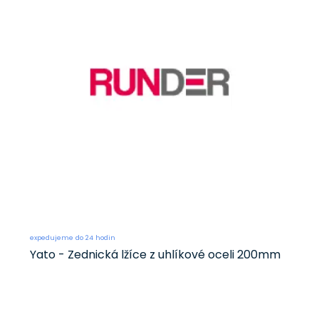
expedujeme do 24 hodin
Yato - Zednická lžíce z uhlíkové oceli 200mm