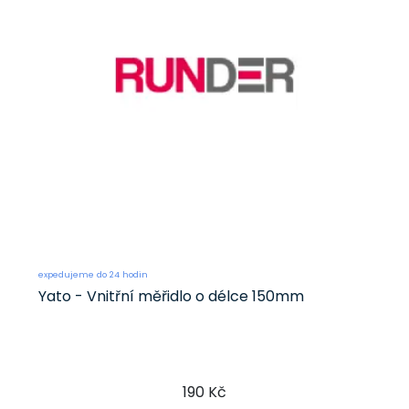
expedujeme do 24 hodin
Yato - Vnitřní měřidlo o délce 150mm
190 Kč