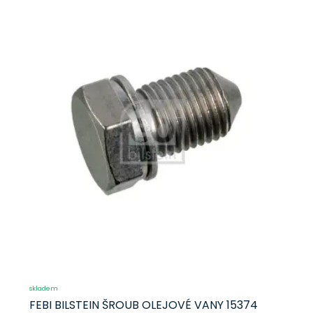
skladem
FEBI BILSTEIN ŠROUB OLEJOVÉ VANY 15374