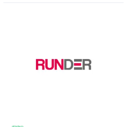
skladem