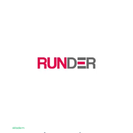
skladem