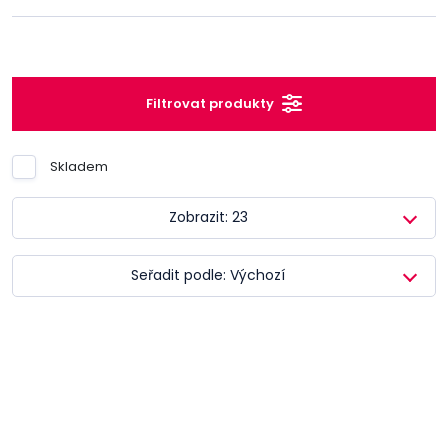
Filtrovat produkty
Skladem
Zobrazit: 23
Seřadit podle: Výchozí