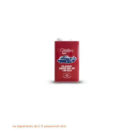
na objednávku do 2-5 pracovních dnů