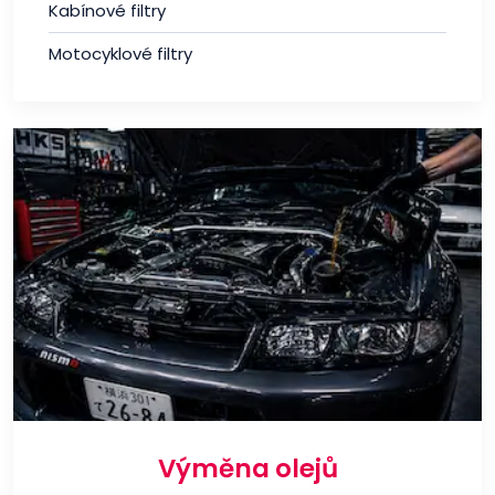
Kabínové filtry
Motocyklové filtry
Výměna olejů