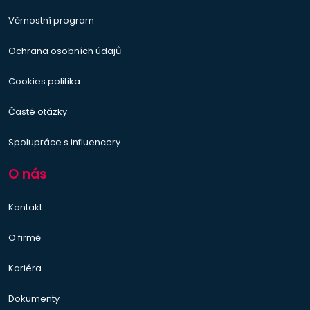
Věrnostní program
Ochrana osobních údajů
Cookies politika
Časté otázky
Spolupráce s influencery
O nás
Kontakt
O firmě
Kariéra
Dokumenty