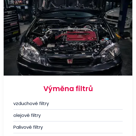
Výměna filtrů
vzduchové filtry
olejové filtry
Palivové filtry