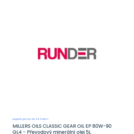
expedujeme do 24 hodin
MILLERS OILS CLASSIC GEAR OIL EP 80W-90
GL4 - Převodový minerální olej 5L