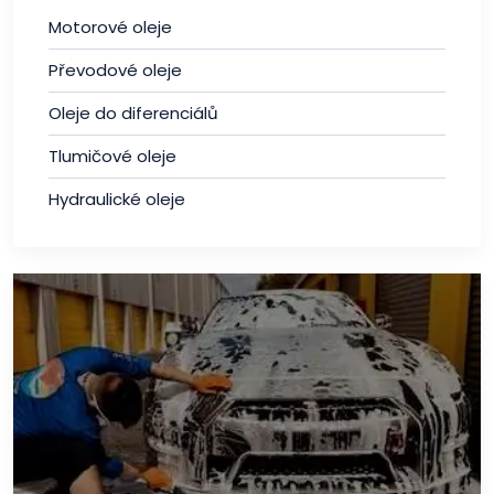
Motorové oleje
Převodové oleje
Oleje do diferenciálů
Tlumičové oleje
Hydraulické oleje