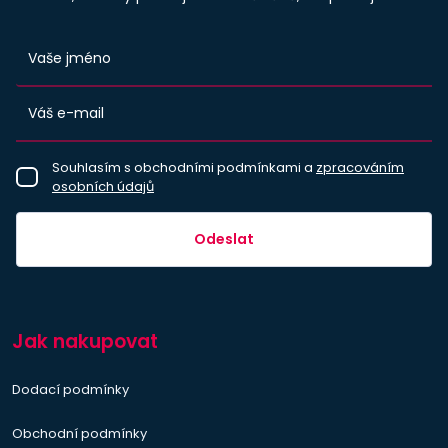
Souhlasím s obchodními podmínkami a
zpracováním
osobních údajů
Odeslat
Jak nakupovat
Dodací podmínky
Obchodní podmínky