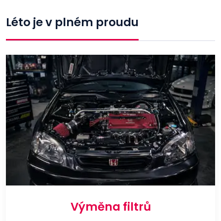
Léto je v plném proudu
Výměna filtrů