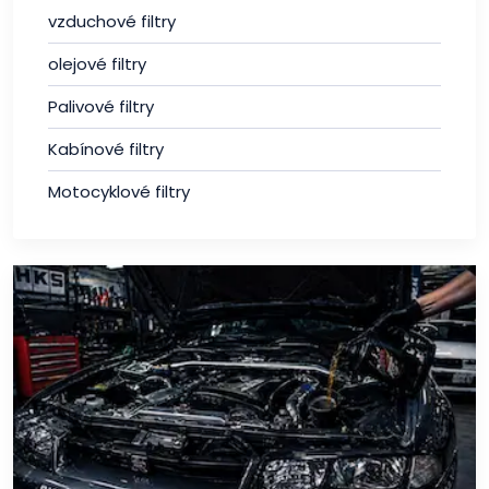
vzduchové filtry
olejové filtry
Palivové filtry
Kabínové filtry
Motocyklové filtry