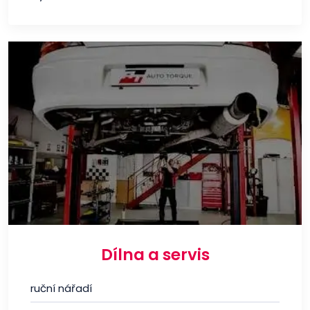
Dílna a servis
ruční nářadí