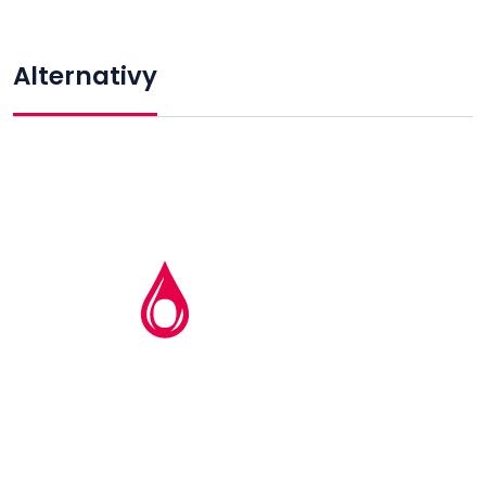
Alternativy