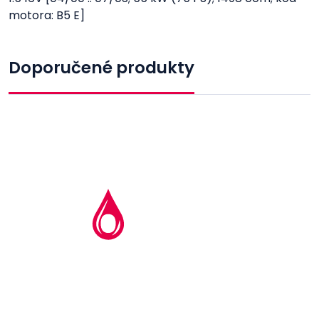
motora: B5 E]
Doporučené produkty