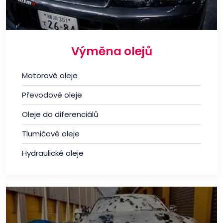
Výměna olejů
Motorové oleje
Převodové oleje
Oleje do diferenciálů
Tlumičové oleje
Hydraulické oleje