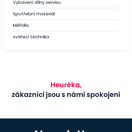
Vybavení dílny servisu
Spotřební materiál
Měřidla
svářecí technika
Heuréka,
zákazníci jsou s námi spokojeni