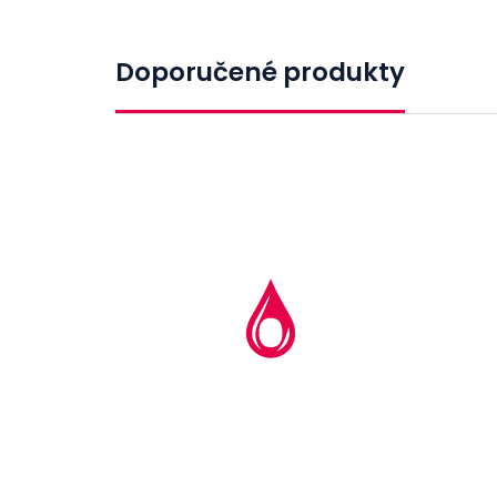
Doporučené produkty