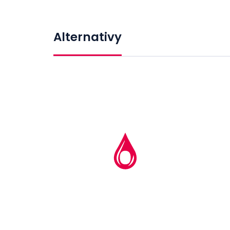
Alternativy