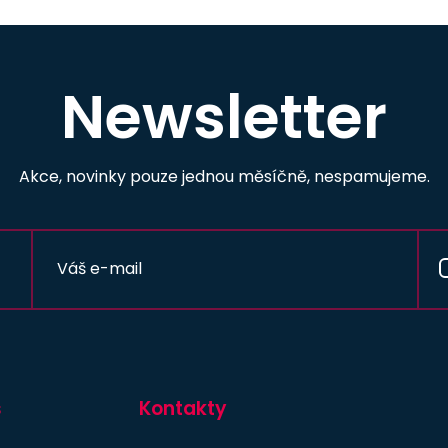
Newsletter
Akce, novinky pouze jednou měsíčně, nespamujeme.
s
Kontakty