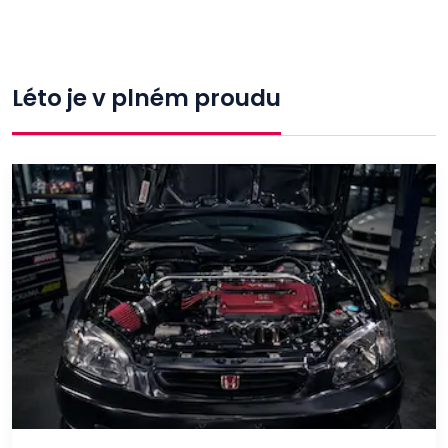
Léto je v plném proudu