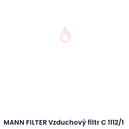
MANN FILTER Vzduchový filtr C 1112/1