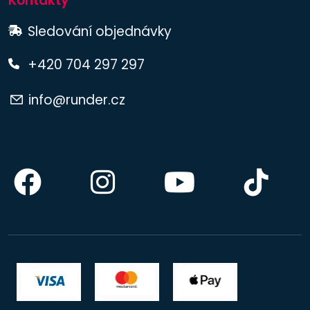
Kontakty
Sledování objednávky
+420 704 297 297
info@runder.cz