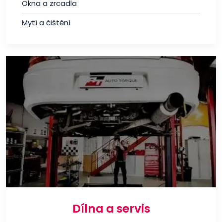
Okna a zrcadla
Mytí a čištění
Dílna a servis