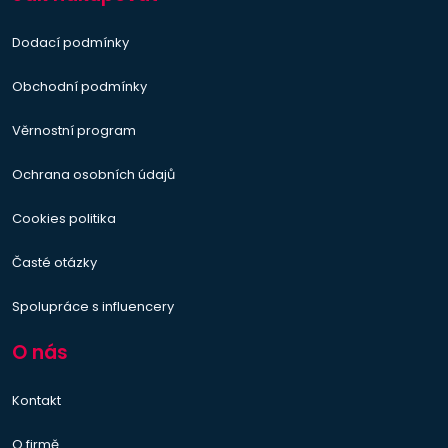
Dodací podmínky
Obchodní podmínky
Věrnostní program
Ochrana osobních údajů
Cookies politika
Časté otázky
Spolupráce s influencery
O nás
Kontakt
O firmě