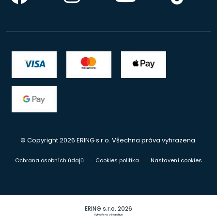
© Copyright 2026 ERING s.r.o. Všechna práva vyhrazena.
Ochrana osobních údajů
Cookies politika
Nastavení cookies
ERING s.r.o. 2026
Vytvořeno v Narative