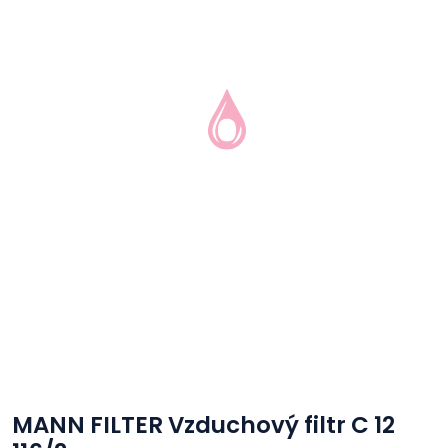
MANN FILTER Vzduchový filtr C 12