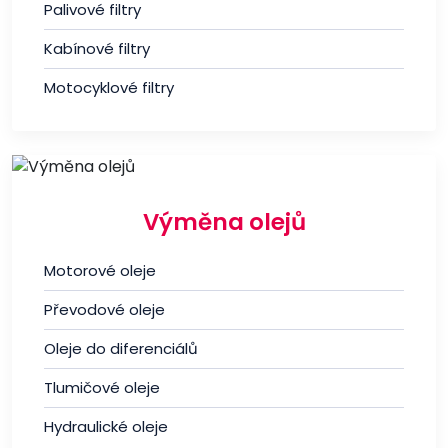
Palivové filtry
Kabínové filtry
Motocyklové filtry
Výměna olejů
Motorové oleje
Převodové oleje
Oleje do diferenciálů
Tlumičové oleje
Hydraulické oleje