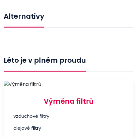
Alternativy
Léto je v plném proudu
Výměna filtrů
vzduchové filtry
olejové filtry