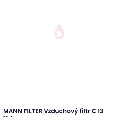
MANN FILTER Vzduchový filtr C 13