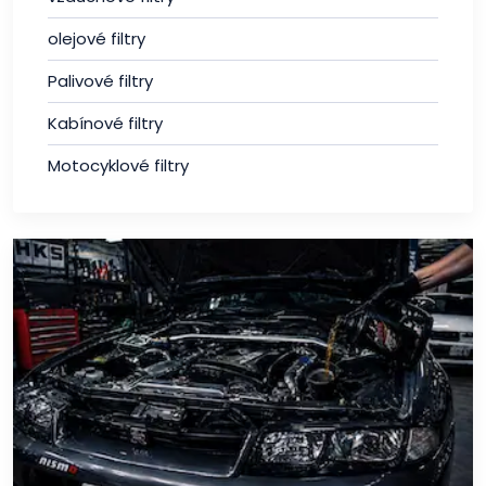
olejové filtry
Palivové filtry
Kabínové filtry
Motocyklové filtry