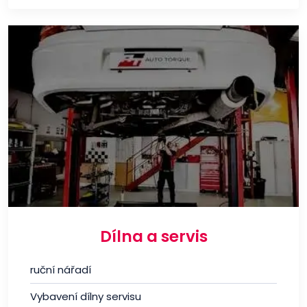
Dílna a servis
ruční nářadí
Vybavení dílny servisu