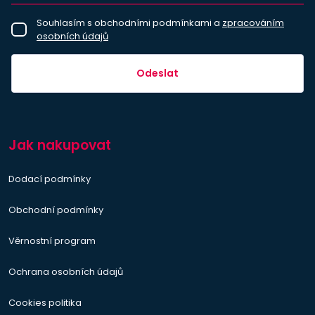
Souhlasím s obchodními podmínkami a
zpracováním
osobních údajů
Odeslat
Jak nakupovat
Dodací podmínky
Obchodní podmínky
Věrnostní program
Ochrana osobních údajů
Cookies politika