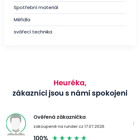
Spotřební materiál
Měřidla
svářecí technika
Heuréka,
zákazníci jsou s námi spokojeni
Ověřená zákaznička
zakoupené na runder.cz 17.07.2026
100%