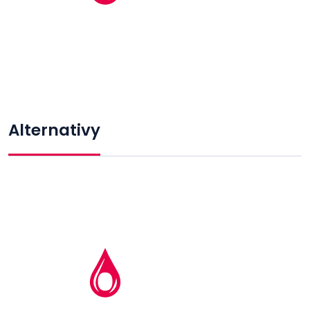
Alternativy