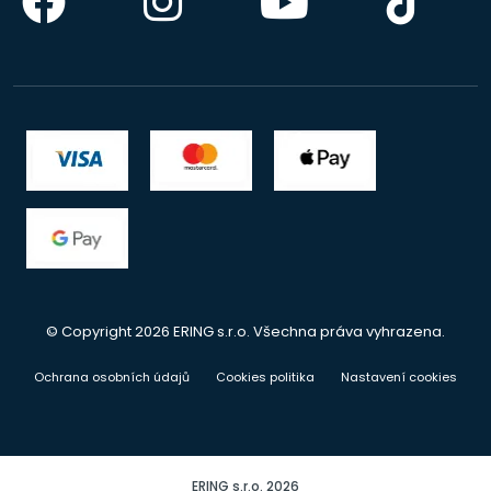
© Copyright 2026 ERING s.r.o. Všechna práva vyhrazena.
Ochrana osobních údajů
Cookies politika
Nastavení cookies
ERING s.r.o. 2026