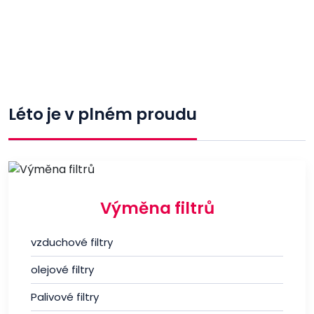
Léto je v plném proudu
Výměna filtrů
vzduchové filtry
olejové filtry
Palivové filtry