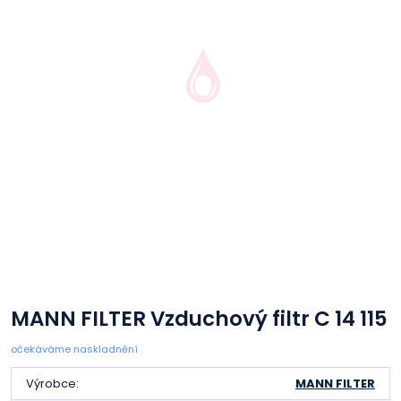
MANN FILTER Vzduchový filtr C 14 115
očekáváme naskladnění
Výrobce:
MANN FILTER