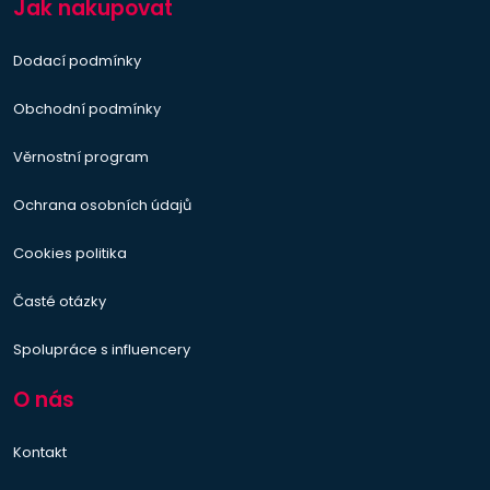
Jak nakupovat
Dodací podmínky
Obchodní podmínky
Věrnostní program
Ochrana osobních údajů
Cookies politika
Časté otázky
Spolupráce s influencery
O nás
Kontakt