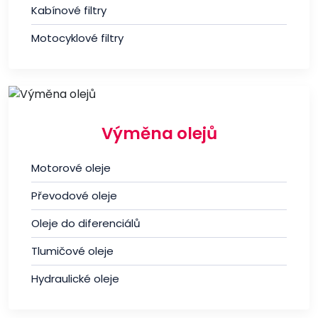
Kabínové filtry
Motocyklové filtry
Výměna olejů
Motorové oleje
Převodové oleje
Oleje do diferenciálů
Tlumičové oleje
Hydraulické oleje