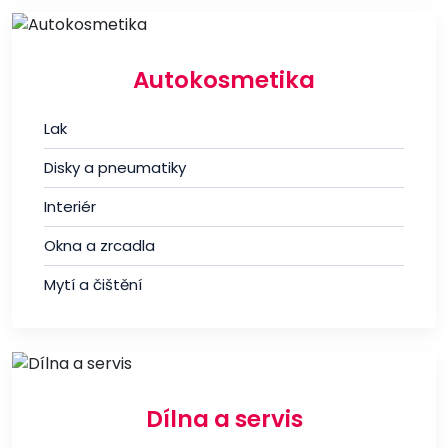
Autokosmetika
Lak
Disky a pneumatiky
Interiér
Okna a zrcadla
Mytí a čištění
Dílna a servis