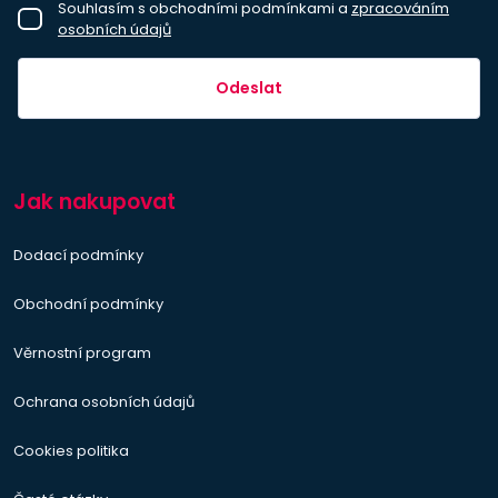
Souhlasím s obchodními podmínkami a
zpracováním
osobních údajů
Odeslat
Jak nakupovat
Dodací podmínky
Obchodní podmínky
Věrnostní program
Ochrana osobních údajů
Cookies politika