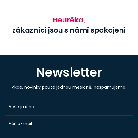
Heuréka,
zákazníci jsou s námi spokojeni
Newsletter
Akce, novinky pouze jednou měsíčně, nespamujeme.