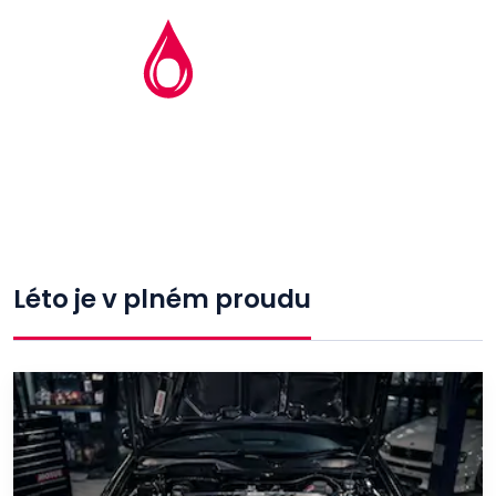
Léto je v plném proudu