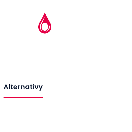
Alternativy