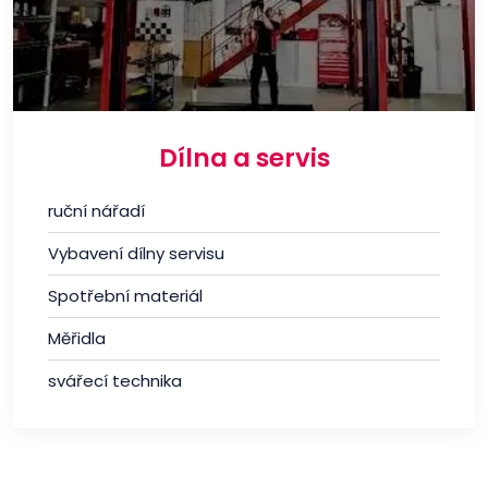
Dílna a servis
ruční nářadí
Vybavení dílny servisu
Spotřební materiál
Měřidla
svářecí technika