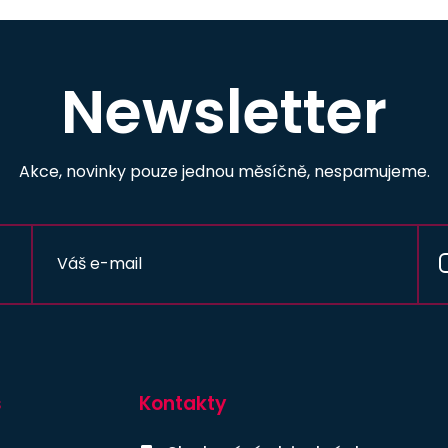
Newsletter
Akce, novinky pouze jednou měsíčně, nespamujeme.
s
Kontakty