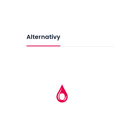
Alternativy