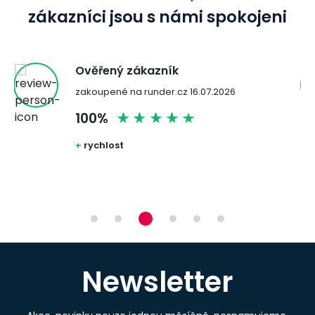
zákazníci jsou s námi spokojeni
Ověřený zákazník
zakoupené na runder.cz 16.07.2026
100%
+
rychlost
Newsletter