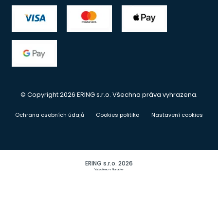
© Copyright 2026 ERING s.r.o. Všechna práva vyhrazena.
Ochrana osobních údajů
Cookies politika
Nastavení cookies
ERING s.r.o. 2026
Vytvořeno v Narative