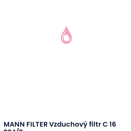
MANN FILTER Vzduchový filtr C 16