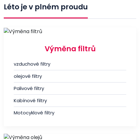
Léto je v plném proudu
Výměna filtrů
vzduchové filtry
olejové filtry
Palivové filtry
Kabínové filtry
Motocyklové filtry