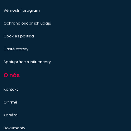
Věrnostní program
Ochrana osobních údajů
Cookies politika
Časté otázky
Spolupráce s influencery
O nás
Kontakt
O firmě
Kariéra
Dokumenty