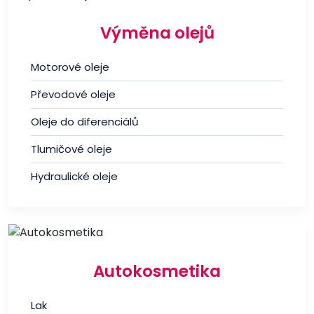
Výměna olejů
Motorové oleje
Převodové oleje
Oleje do diferenciálů
Tlumičové oleje
Hydraulické oleje
Autokosmetika
Lak