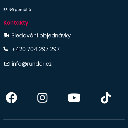
ERING pomáhá
Kontakty
Sledování objednávky
+420 704 297 297
info@runder.cz