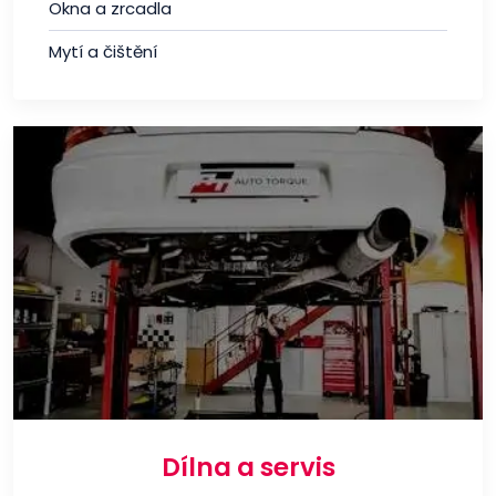
Okna a zrcadla
Mytí a čištění
Dílna a servis