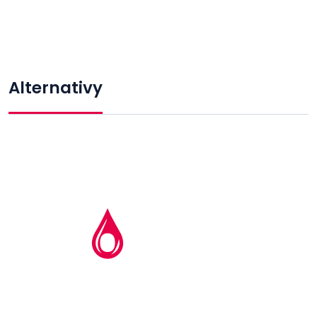
Alternativy