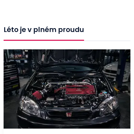
Léto je v plném proudu