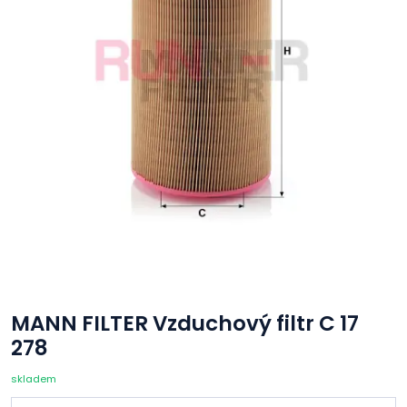
MANN FILTER Vzduchový filtr C 17
278
skladem