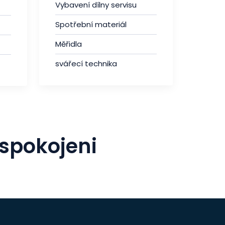
Vybavení dílny servisu
Spotřební materiál
Měřidla
svářecí technika
 spokojeni