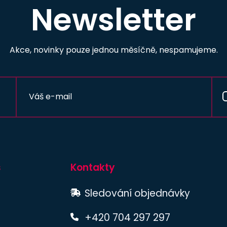
Newsletter
Akce, novinky pouze jednou měsíčně, nespamujeme.
s
Kontakty
Sledování objednávky
+420 704 297 297