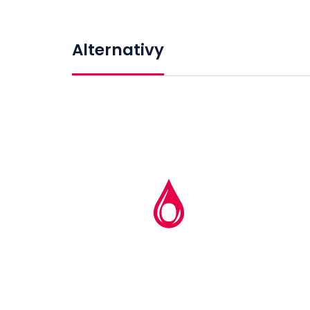
Alternativy