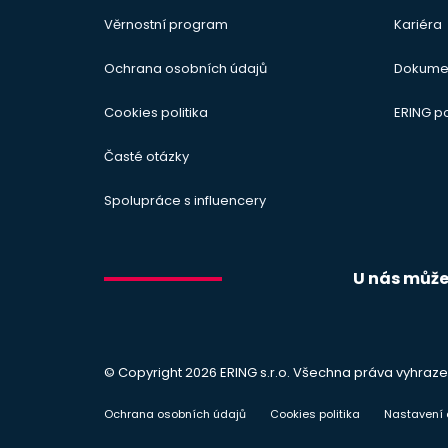
Věrnostní program
Kariéra
Ochrana osobních údajů
Dokume
Cookies politika
ERING 
Časté otázky
Spolupráce s influencery
U nás můžet
© Copyright 2026 ERING s.r.o. Všechna práva vyhraze
Ochrana osobních údajů
Cookies politika
Nastavení 