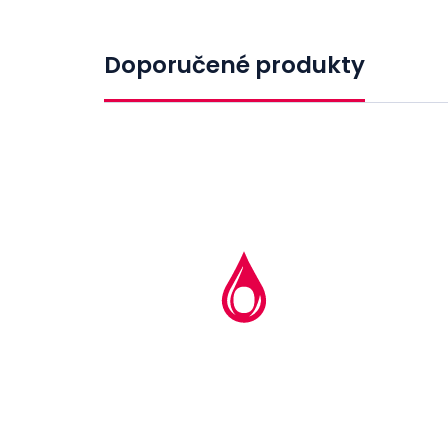
Doporučené produkty