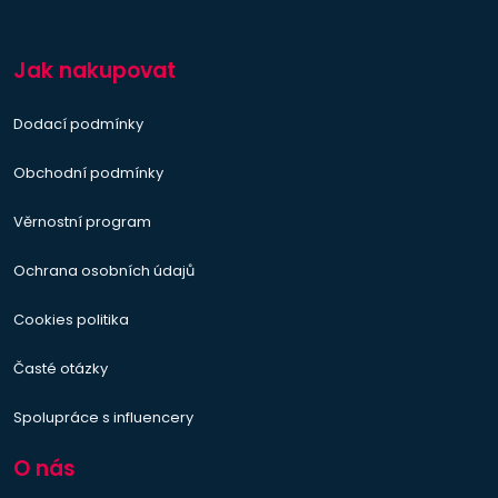
Jak nakupovat
Dodací podmínky
Obchodní podmínky
Věrnostní program
Ochrana osobních údajů
Cookies politika
Časté otázky
Spolupráce s influencery
O nás