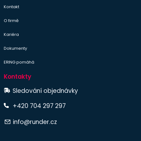
Kontakt
O firmě
Kariéra
Dokumenty
ERING pomáhá
Kontakty
Sledování objednávky
+420 704 297 297
info@runder.cz