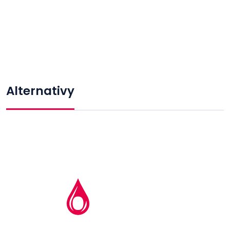
Alternativy