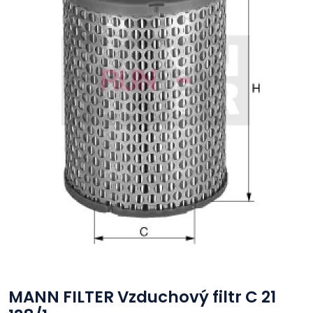
MANN FILTER Vzduchový filtr C 21