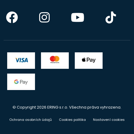
© Copyright 2026 ERING s.r.o. Všechna práva vyhrazena.
Ochrana osobních údajů
Cookies politika
Nastavení cookies