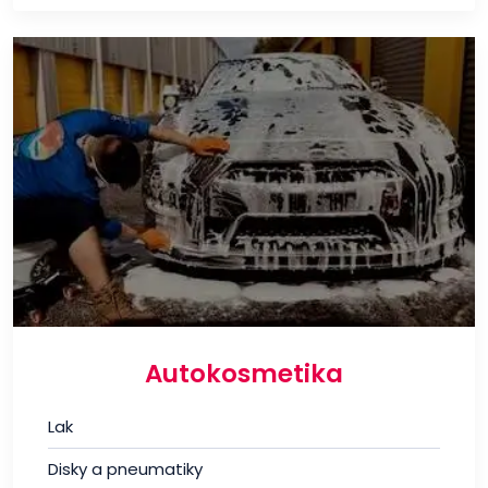
Autokosmetika
Lak
Disky a pneumatiky