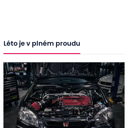
Léto je v plném proudu