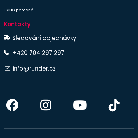
ERING pomáhá
Kontakty
Sledování objednávky
+420 704 297 297
info@runder.cz