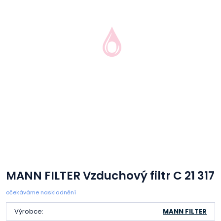
MANN FILTER Vzduchový filtr C 21 317
očekáváme naskladnění
Výrobce:
MANN FILTER