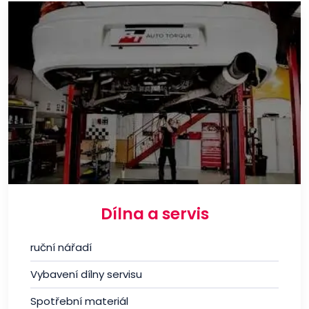
Dílna a servis
ruční nářadí
Vybavení dílny servisu
Spotřební materiál