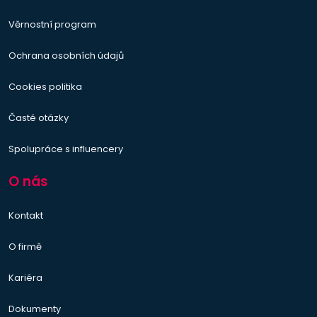
Věrnostní program
Ochrana osobních údajů
Cookies politika
Časté otázky
Spolupráce s influencery
O nás
Kontakt
O firmě
Kariéra
Dokumenty