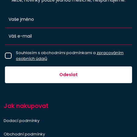
Souhlasím s obchodními podmínkami a
zpracováním
osobních údajů
Odeslat
Jak nakupovat
Dodací podmínky
Obchodní podmínky