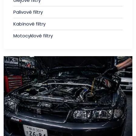
olejové filtry
Palivové filtry
Kabínové filtry
Motocyklové filtry