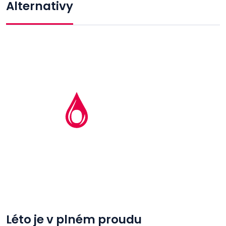
Alternativy
Léto je v plném proudu