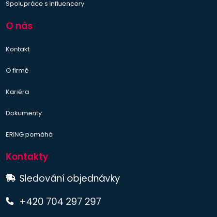
Spolupráce s influencery
O nás
Kontakt
O firmě
Kariéra
Dokumenty
ERING pomáhá
Kontakty
Sledování objednávky
+420 704 297 297