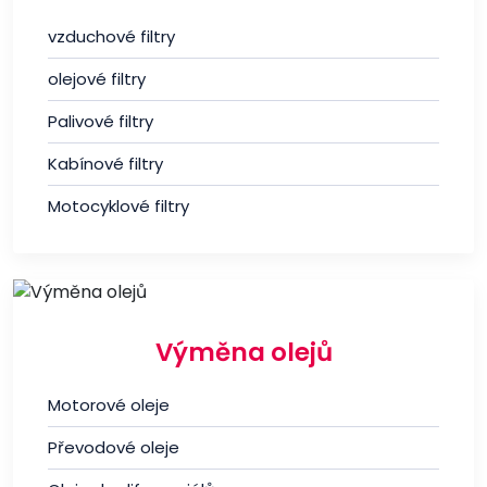
vzduchové filtry
olejové filtry
Palivové filtry
Kabínové filtry
Motocyklové filtry
Výměna olejů
Motorové oleje
Převodové oleje