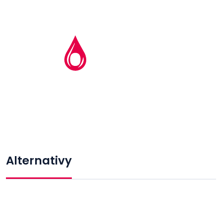
Alternativy