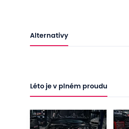
Alternativy
Léto je v plném proudu