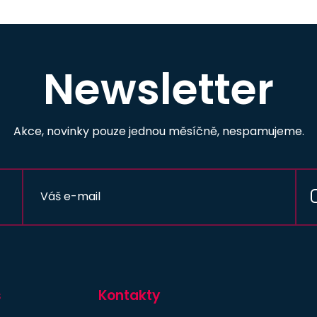
Newsletter
Akce, novinky pouze jednou měsíčně, nespamujeme.
s
Kontakty