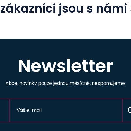
zákazníci jsou s námi
Newsletter
Akce, novinky pouze jednou měsíčně, nespamujeme.