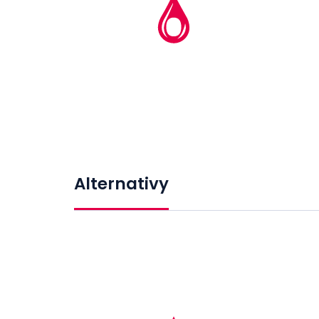
Alternativy