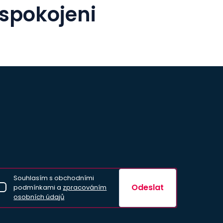
 spokojeni
Souhlasím s obchodními
Odeslat
podmínkami a
zpracováním
osobních údajů