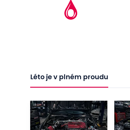
Léto je v plném proudu