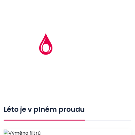
Léto je v plném proudu