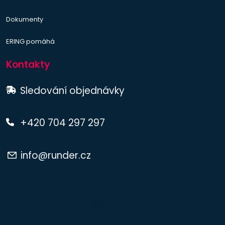
Dokumenty
ERING pomáhá
Kontakty
Sledování objednávky
+420 704 297 297
info@runder.cz