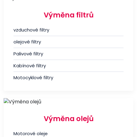
Výměna filtrů
vzduchové filtry
olejové filtry
Palivové filtry
Kabínové filtry
Motocyklové filtry
Výměna olejů
Motorové oleje