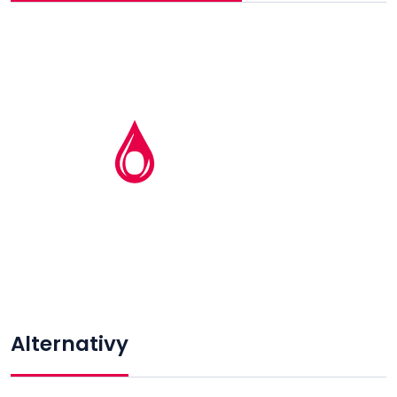
Alternativy