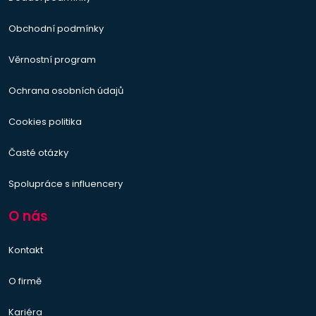
Obchodní podmínky
Věrnostní program
Ochrana osobních údajů
Cookies politika
Časté otázky
Spolupráce s influencery
O nás
Kontakt
O firmě
Kariéra