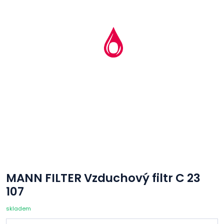
MANN FILTER Vzduchový filtr C 23
107
skladem