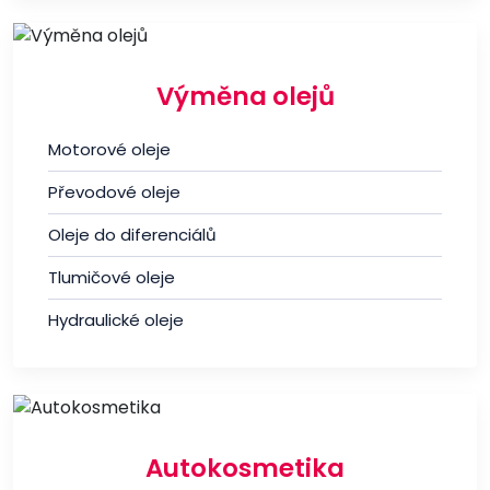
Výměna olejů
Motorové oleje
Převodové oleje
Oleje do diferenciálů
Tlumičové oleje
Hydraulické oleje
Autokosmetika