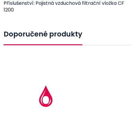
Příslušenství: Pojistná vzduchová filtrační vložka CF
1200
Doporučené produkty