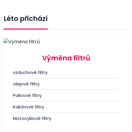
Léto přichází
Výměna filtrů
vzduchové filtry
olejové filtry
Palivové filtry
Kabínové filtry
Motocyklové filtry