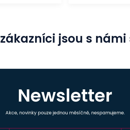
zákazníci jsou s námi
Newsletter
Akce, novinky pouze jednou měsíčně, nespamujeme.