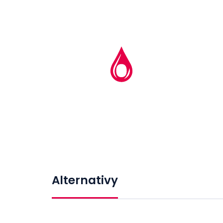
Alternativy