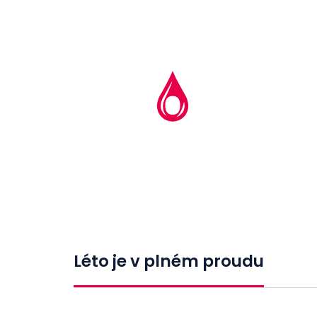
Léto je v plném proudu