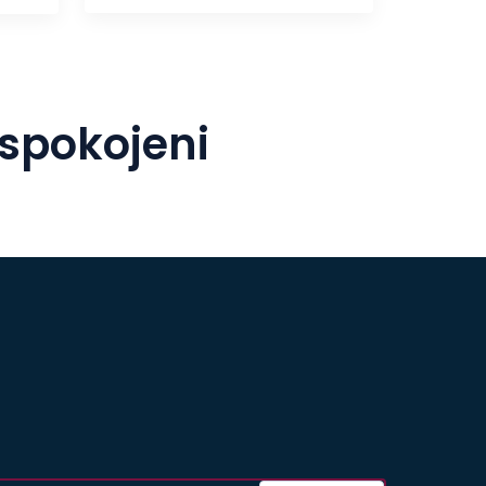
 spokojeni