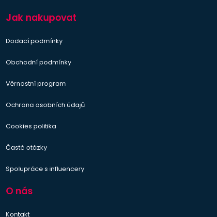
Jak nakupovat
Dodací podmínky
Obchodní podmínky
Věrnostní program
Ochrana osobních údajů
Cookies politika
Časté otázky
Spolupráce s influencery
O nás
Kontakt