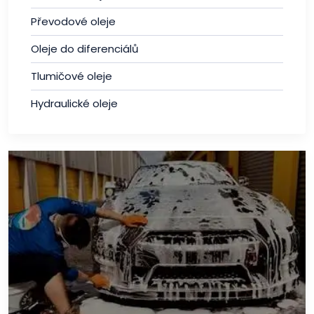
Převodové oleje
Oleje do diferenciálů
Tlumičové oleje
Hydraulické oleje