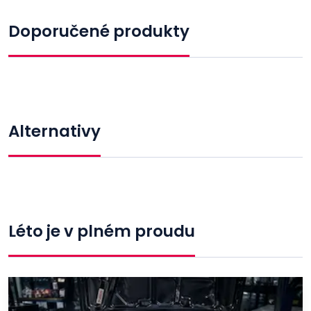
Doporučené produkty
Alternativy
Léto je v plném proudu