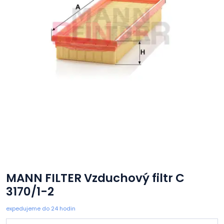
MANN FILTER Vzduchový filtr C
3170/1-2
expedujeme do 24 hodin