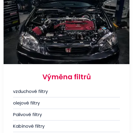
Výměna filtrů
vzduchové filtry
olejové filtry
Palivové filtry
Kabínové filtry