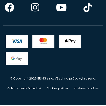
© Copyright 2026 ERING s.r.o. Všechna práva vyhrazena.
Ochrana osobních údajů
Cookies politika
Nastavení cookies