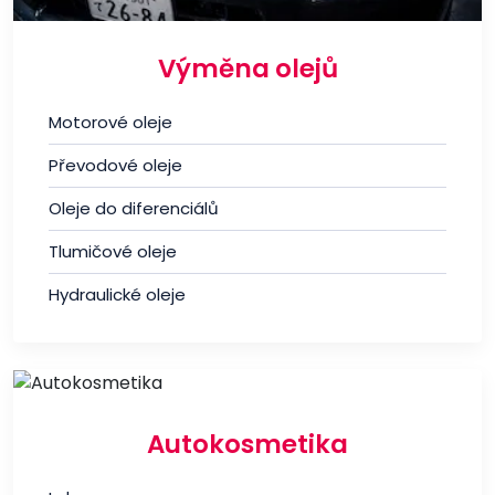
Výměna olejů
Motorové oleje
Převodové oleje
Oleje do diferenciálů
Tlumičové oleje
Hydraulické oleje
Autokosmetika