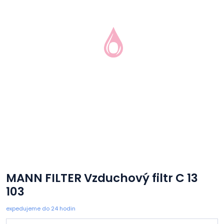
MANN FILTER Vzduchový filtr C 13
103
expedujeme do 24 hodin