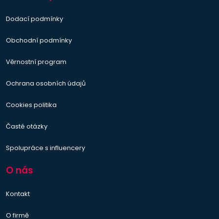
Dodací podmínky
Obchodní podmínky
Věrnostní program
Ochrana osobních údajů
Cookies politika
Časté otázky
Spolupráce s influencery
O nás
Kontakt
O firmě