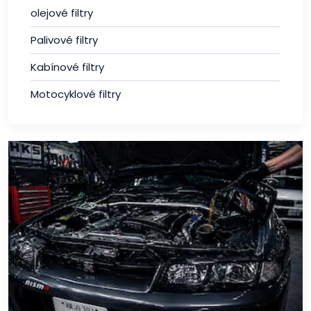
olejové filtry
Palivové filtry
Kabínové filtry
Motocyklové filtry