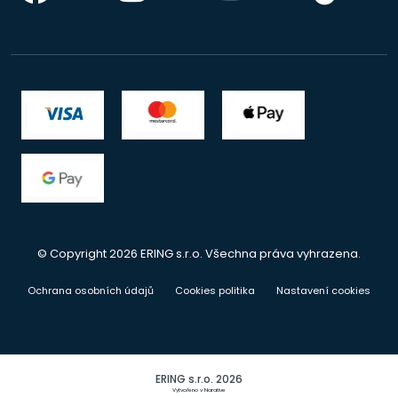
© Copyright 2026 ERING s.r.o. Všechna práva vyhrazena.
Ochrana osobních údajů
Cookies politika
Nastavení cookies
ERING s.r.o. 2026
Vytvořeno v Narative