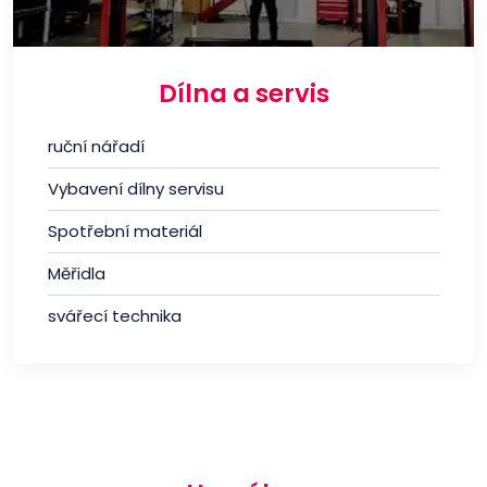
Dílna a servis
ruční nářadí
Vybavení dílny servisu
Spotřební materiál
Měřidla
svářecí technika