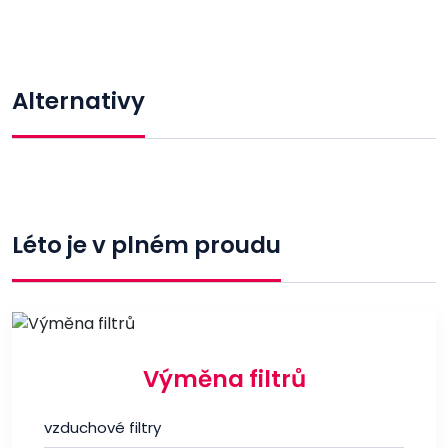
Alternativy
Léto je v plném proudu
Výměna filtrů
vzduchové filtry