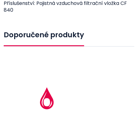
Příslušenství: Pojistná vzduchová filtrační vložka CF
840
Doporučené produkty