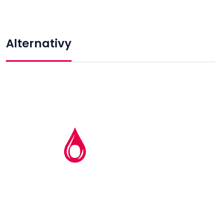
Alternativy