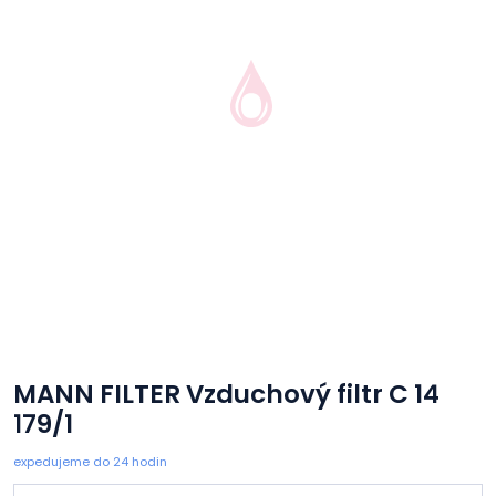
MANN FILTER Vzduchový filtr C 14
179/1
expedujeme do 24 hodin