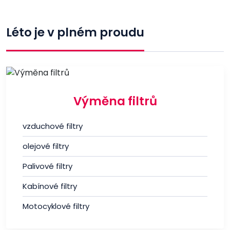
Léto je v plném proudu
Výměna filtrů
vzduchové filtry
olejové filtry
Palivové filtry
Kabínové filtry
Motocyklové filtry