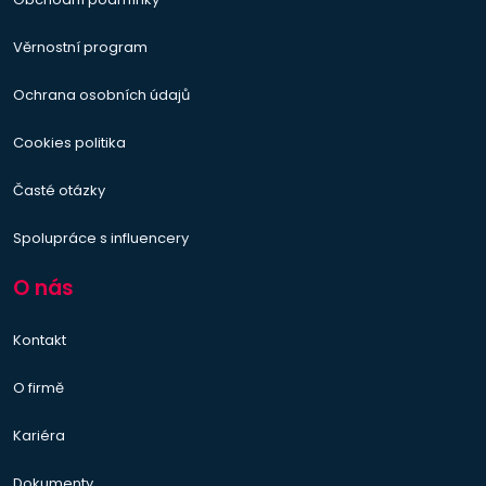
Věrnostní program
Ochrana osobních údajů
Cookies politika
Časté otázky
Spolupráce s influencery
O nás
Kontakt
O firmě
Kariéra
Dokumenty