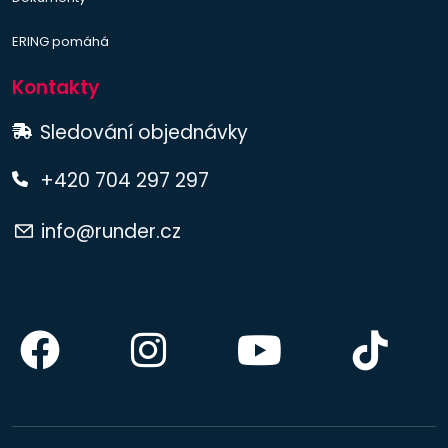
ERING pomáhá
Kontakty
Sledování objednávky
+420 704 297 297
info@runder.cz