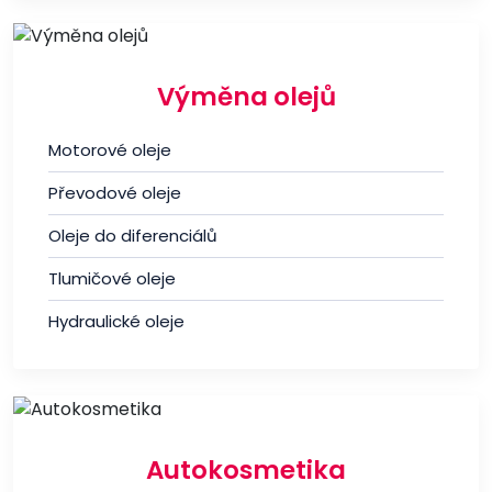
Výměna olejů
Motorové oleje
Převodové oleje
Oleje do diferenciálů
Tlumičové oleje
Hydraulické oleje
Autokosmetika