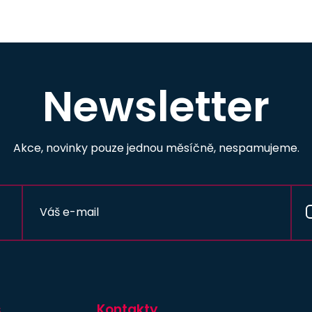
Newsletter
Akce, novinky pouze jednou měsíčně, nespamujeme.
s
Kontakty