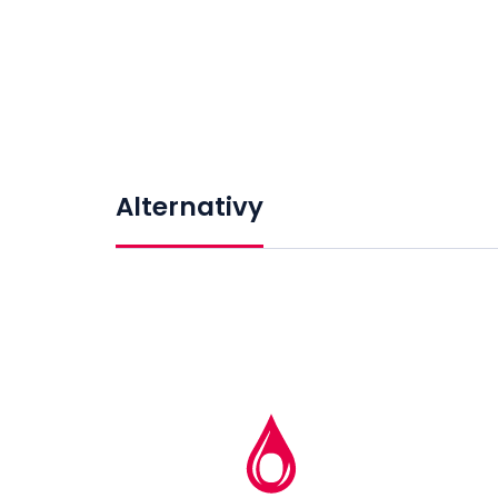
Alternativy