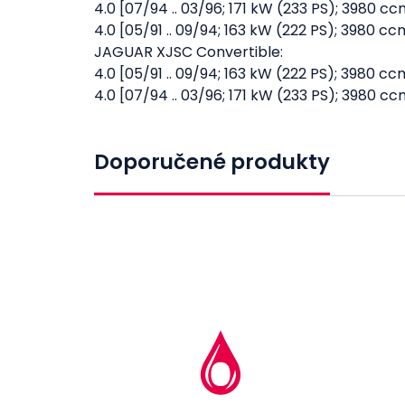
4.0 [07/94 .. 03/96; 171 kW (233 PS); 3980 c
4.0 [05/91 .. 09/94; 163 kW (222 PS); 3980 
JAGUAR XJSC Convertible:
4.0 [05/91 .. 09/94; 163 kW (222 PS); 3980 
4.0 [07/94 .. 03/96; 171 kW (233 PS); 3980 c
Doporučené produkty