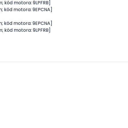
cm; kód motora: 9LPFRB]
ccm; kód motora: 9EPCNA]
ccm; kód motora: 9EPCNA]
cm; kód motora: 9LPFRB]