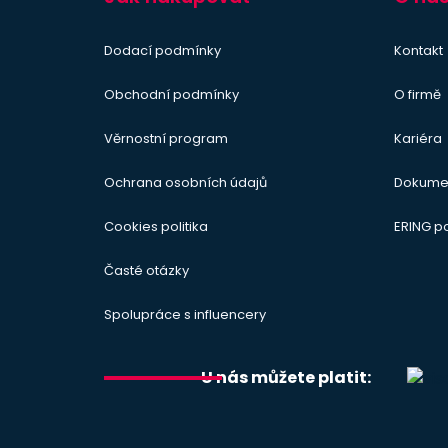
Dodací podmínky
Kontakt
Obchodní podmínky
O firmě
Věrnostní program
Kariéra
Ochrana osobních údajů
Dokume
Cookies politika
ERING 
Časté otázky
Spolupráce s influencery
U nás můžete platit: