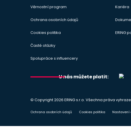
Věrnostní program
Kariéra
Ochrana osobních údajů
Dokume
Cookies politika
ERING 
Časté otázky
Spolupráce s influencery
U nás můžete platit:
© Copyright 2026 ERING s.r.o. Všechna práva vyhraze
Ochrana osobních údajů
Cookies politika
Nastavení 