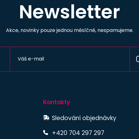
Newsletter
Akce, novinky pouze jednou měsíčně, nespamujeme.
s
Kontakty
Sledování objednávky
+420 704 297 297