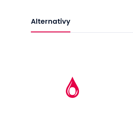
Alternativy