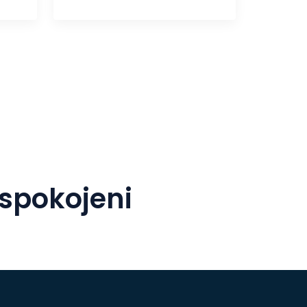
 spokojeni