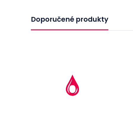
Doporučené produkty