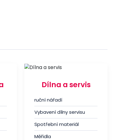
a
Dílna a servis
ruční nářadí
Vybavení dílny servisu
Spotřební materiál
Měřidla