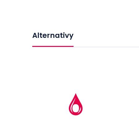
Alternativy