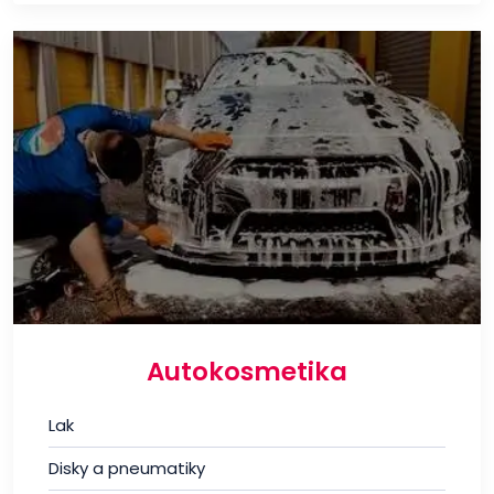
Autokosmetika
Lak
Disky a pneumatiky