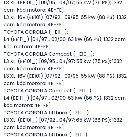
1.3 XLI (EE101_) [09/95 .. 04/97; 55 kW (75 PS); 1332
ccm; kód motora: 4E-FE]
1.3 XLI 16V (EE101) [07/92 .. 09/95; 65 kW (88 PS); 1332
ccm; kód motora: 4E-FE]
TOYOTA COROLLA (_E11_):
1.4 (EE111_) [04/97 .. 02/00; 63 kW (86 PS); 1332 ccm;
kód motora: 4E-FE]
TOYOTA COROLLA Compact (_E10_):
1.3 XLI (EE101_) [09/95 .. 04/97; 55 kW (75 PS); 1332
ccm; kód motora: 4E-FE]
1.3 XLI 16V (EE101) [07/92 .. 09/95; 65 kW (88 PS); 1332
ccm; kód motora: 4E-FE]
TOYOTA COROLLA Compact (_E11_):
1.4 (EE111_) [04/97 .. 02/00; 63 kW (86 PS); 1332 ccm;
kód motora: 4E-FE]
TOYOTA COROLLA Liftback (_E10_):
1.3 XLI (EE101_) [07/92 .. 04/97; 65 kW (88 PS); 1332
ccm; kód motora: 4E-FE]
TOYOTA COROLLA Liftback (_E11_):