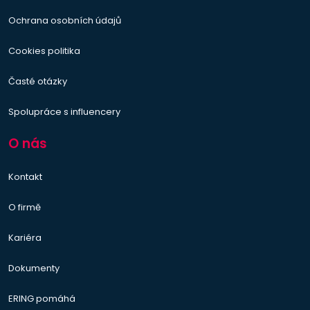
Ochrana osobních údajů
Cookies politika
Časté otázky
Spolupráce s influencery
O nás
Kontakt
O firmě
Kariéra
Dokumenty
ERING pomáhá