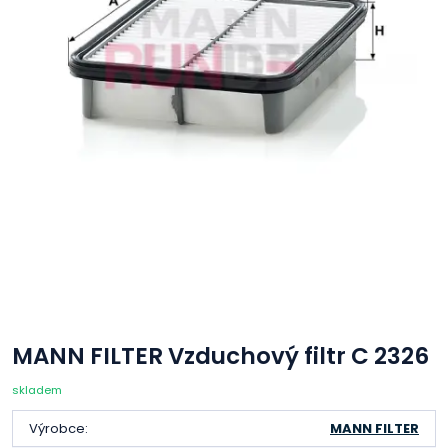
MANN FILTER Vzduchový filtr C 2326
skladem
Výrobce:
MANN FILTER