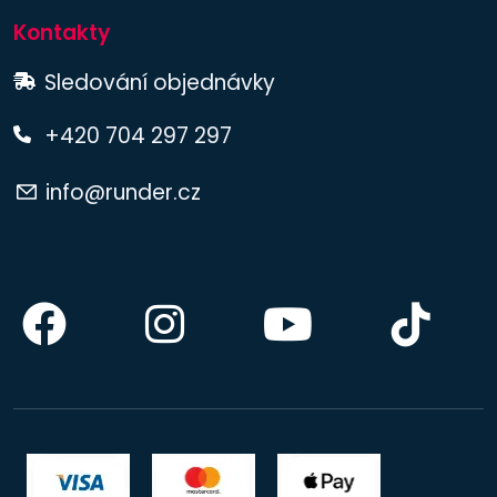
Kontakty
Sledování objednávky
+420 704 297 297
info@runder.cz