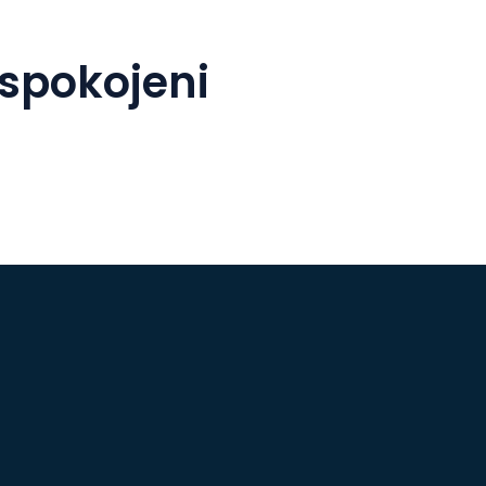
 spokojeni