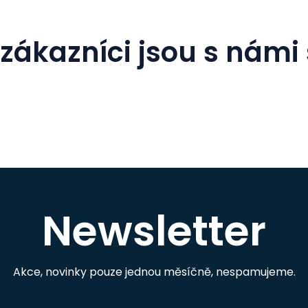
zákazníci jsou s námi
Newsletter
Akce, novinky pouze jednou měsíčně, nespamujeme.