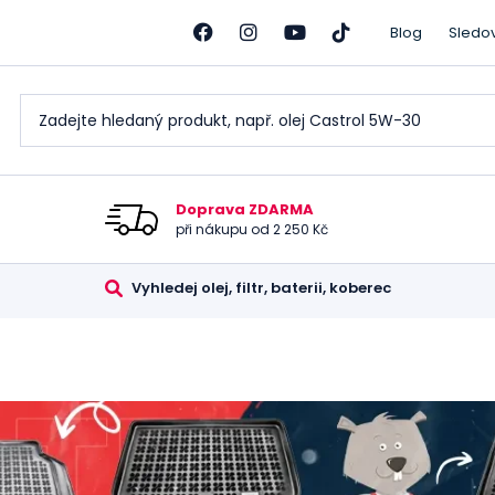
Blog
Sledo
Doprava ZDARMA
při nákupu od 2 250 Kč
Vyhledej olej, filtr, baterii, koberec