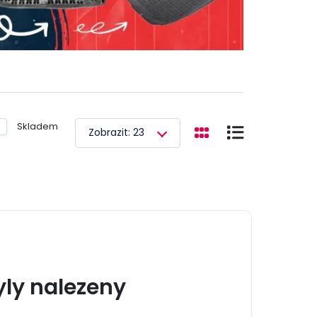
Skladem
Zobrazit: 23
ly nalezeny