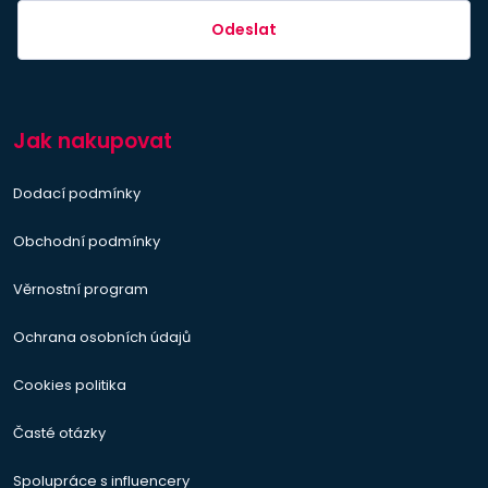
Odeslat
Jak nakupovat
Dodací podmínky
Obchodní podmínky
Věrnostní program
Ochrana osobních údajů
Cookies politika
Časté otázky
Spolupráce s influencery