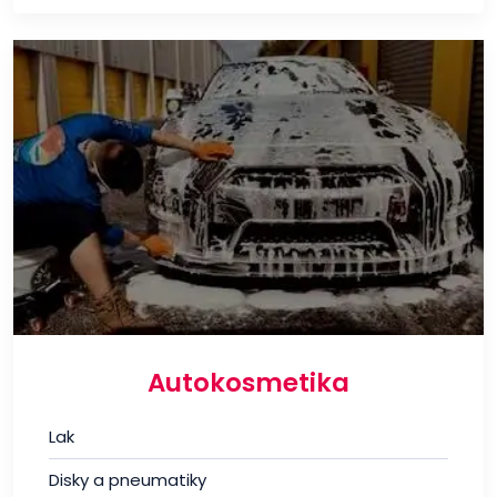
Autokosmetika
Lak
Disky a pneumatiky