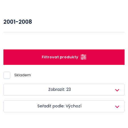
2001-2008
Filtrovat produkty
Skladem
Zobrazit: 23
Seřadit podle: Výchozí