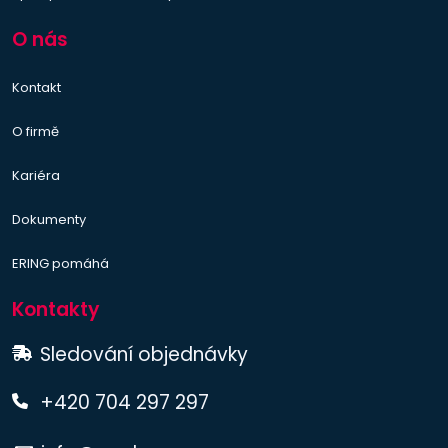
O nás
Kontakt
O firmě
Kariéra
Dokumenty
ERING pomáhá
Kontakty
Sledování objednávky
+420 704 297 297