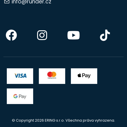
info@runder.cz
© Copyright 2026 ERING s.r.o. Všechna práva vyhrazena.