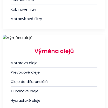
Kabínové filtry
Motocyklové filtry
Výměna olejů
Motorové oleje
Převodové oleje
Oleje do diferenciálů
Tlumičové oleje
Hydraulické oleje