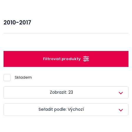
2010-2017
Filtrovat produkty
Skladem
Zobrazit: 23
Seřadit podle: Výchozí