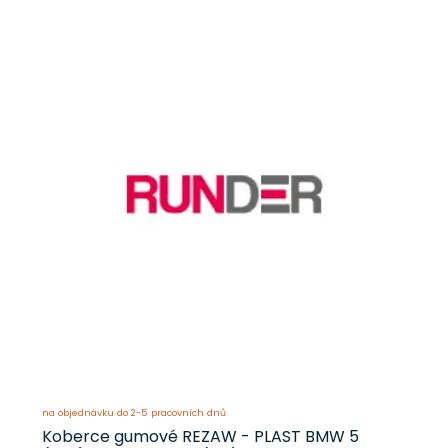
na objednávku do 2-5 pracovních dnů
Koberce gumové REZAW - PLAST BMW 5