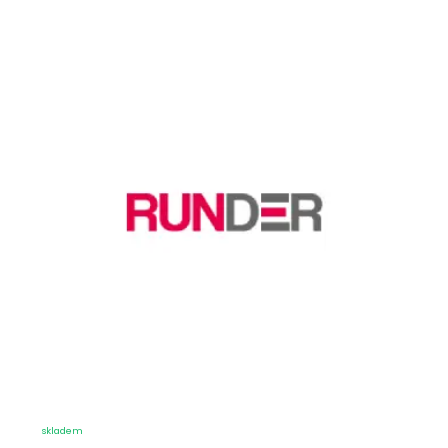
skladem