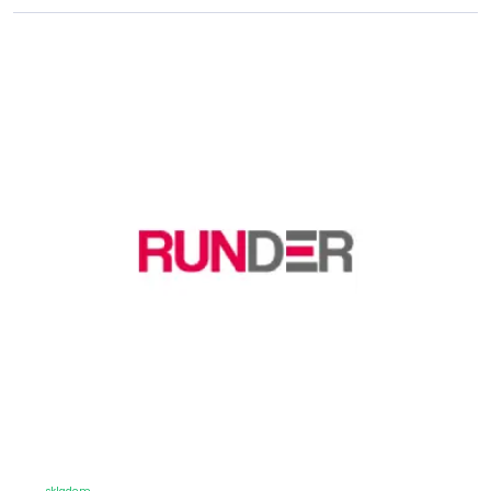
skladem