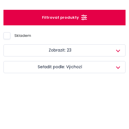
Filtrovat produkty
Skladem
Zobrazit: 23
Seřadit podle: Výchozí