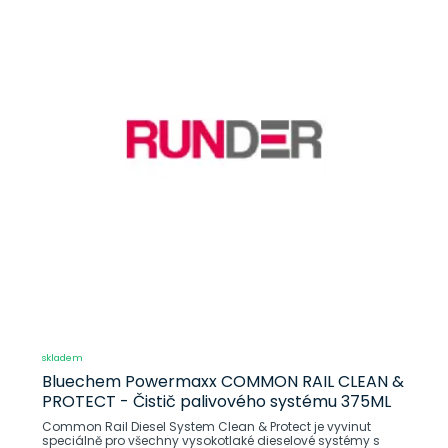
skladem
Bluechem Powermaxx COMMON RAIL CLEAN &
PROTECT - Čistič palivového systému 375ML
Common Rail Diesel System Clean & Protect je vyvinut
speciálně pro všechny vysokotlaké dieselové systémy s