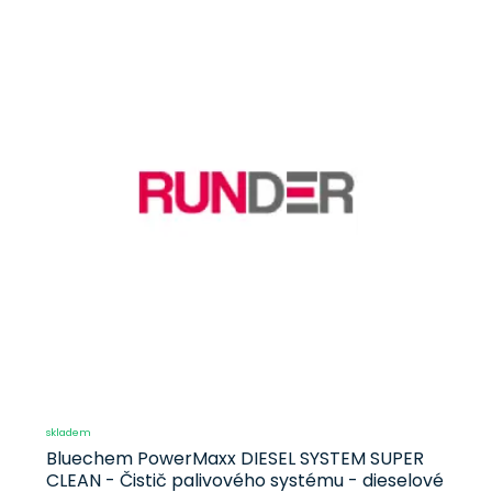
skladem
Bluechem PowerMaxx DIESEL SYSTEM SUPER
CLEAN - Čistič palivového systému - dieselové