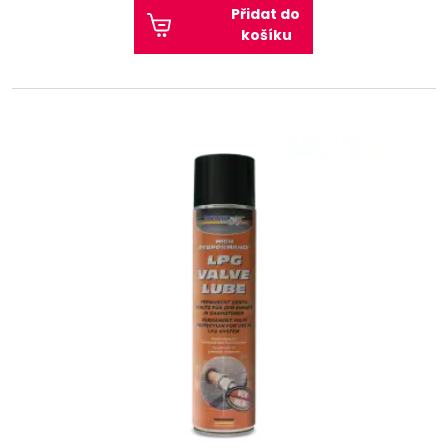
Přidat do
košíku