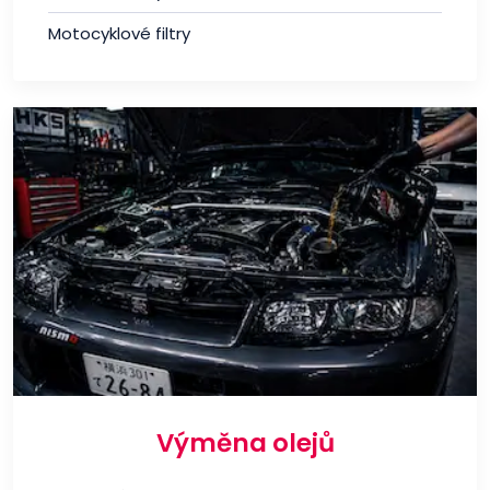
Motocyklové filtry
Výměna olejů