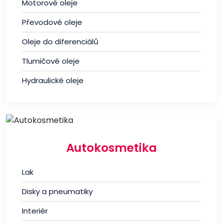
Motorové oleje
Převodové oleje
Oleje do diferenciálů
Tlumičové oleje
Hydraulické oleje
Autokosmetika
Lak
Disky a pneumatiky
Interiér