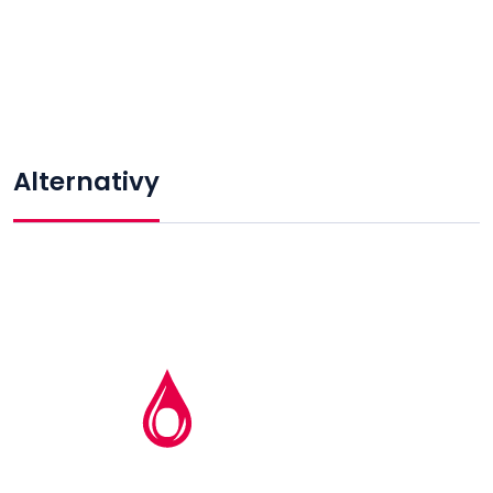
Alternativy