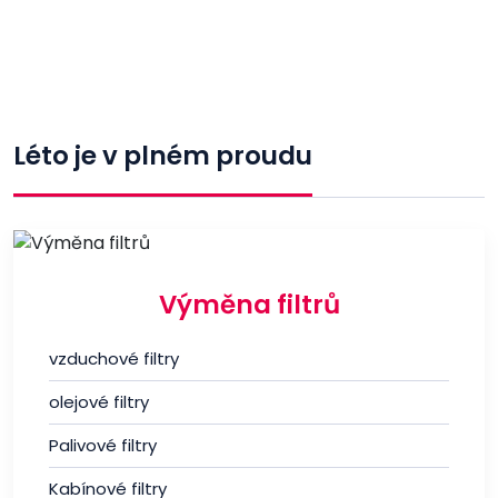
Léto je v plném proudu
Výměna filtrů
vzduchové filtry
olejové filtry
Palivové filtry
Kabínové filtry