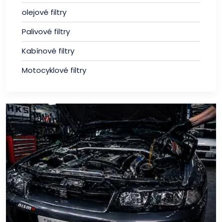
olejové filtry
Palivové filtry
Kabínové filtry
Motocyklové filtry