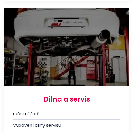
Dílna a servis
ruční nářadí
Vybavení dílny servisu