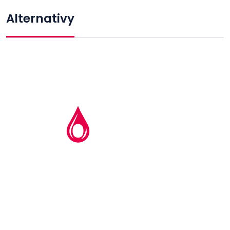
Alternativy