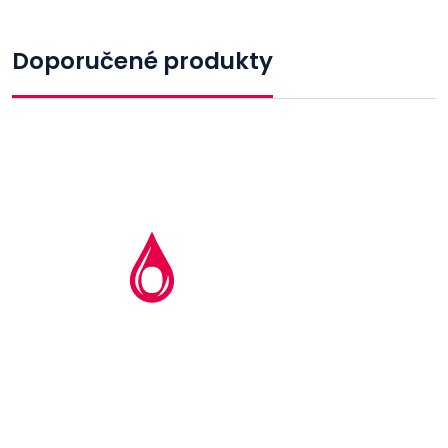
Doporučené produkty