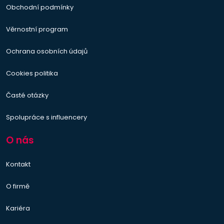
Obchodní podmínky
Věrnostní program
Ochrana osobních údajů
Cookies politika
Časté otázky
Spolupráce s influencery
O nás
Kontakt
O firmě
Kariéra