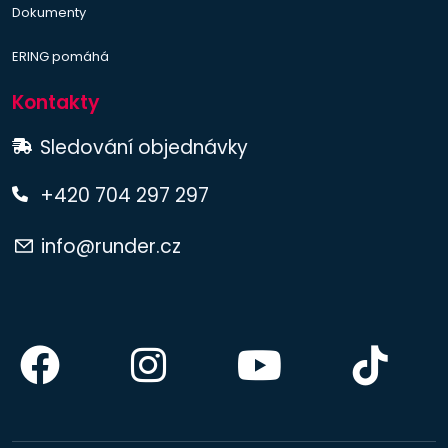
Dokumenty
ERING pomáhá
Kontakty
Sledování objednávky
+420 704 297 297
info@runder.cz