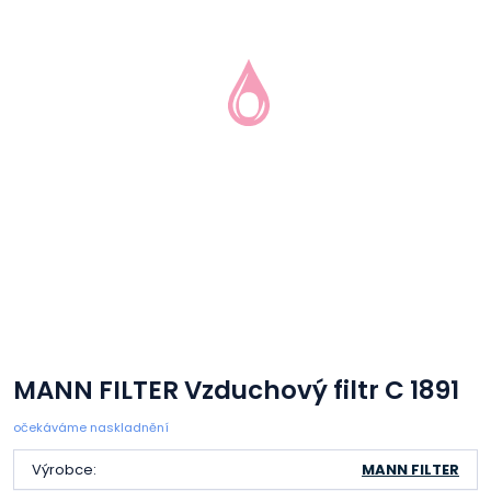
MANN FILTER Vzduchový filtr C 1891
očekáváme naskladnění
Výrobce:
MANN FILTER